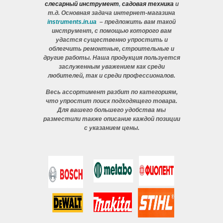
слесарный инструмент
,
садовая техника
и
т.д. Основная задача интернет-магазина
instruments.in.ua
– предложить вам такой
инструмент, с помощью которого вам
удастся существенно упростить и
облегчить ремонтные, строительные и
другие работы. Наша продукция пользуется
заслуженным уважением как среди
любителей, так и среди профессионалов.
Весь ассортимент разбит по категориям,
что упростит поиск подходящего товара.
Для вашего большего удобства мы
разместили также описание каждой позиции
с указанием цены.