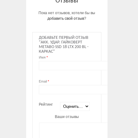
Отзывы
Пока нет отзывов, хотели бы вы
добавить свой отзыв
?
ДОБАВЬТЕ ПЕРВЫЙ ОТЗЫВ
“АКК. УДАР. ГАЙКОВЕРТ
METABO SSD 18 LTX 200 BL -
КАРКАС”
Имя
*
Email
*
Рейтинг
Ваши отзывы