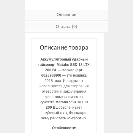
Описание
Отзывы (0)
Описание товара
Аккумуляторный ударный
гайковерт Metabo SSD 18 LTX
200 BL — Каркас (арт.
602396890)
— это новинка
2018 года. Инструмент
используется для сверления
отверстий и закручивания
крепежных элементов.
Рукоятка
Metabo SSD 18 LTX
200 BL
обеспечивает
надёжный хват, благодаря
чему работать комфортно.
Особенности: