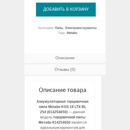
ДОБАВИТЬ В КОРЗИНУ
Категория:
Пилы
,
Электроинструменты
.
Tags:
Metabo
.
Описание
Отзывы (0)
Описание товара
Аккумуляторная торцовочная
пила Metabo KGS 18 LTX BL
254 (614254650)
— данная
модель
торцовочной пилы
Метабо 614254650
является
идеальным вариантом для