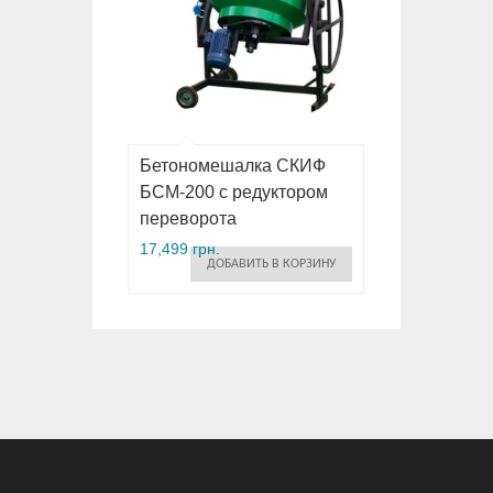
Бетономешалка СКИФ
БСМ-200 с редуктором
переворота
17,499 грн.
ДОБАВИТЬ В КОРЗИНУ