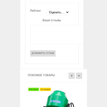
Рейтинг
Ваши отзывы
ПОХОЖИЕ ТОВАРЫ