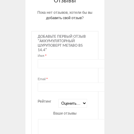
Отзывы
Пока нет отзывов, хотели бы вы
добавить свой отзыв
?
ДОБАВЬТЕ ПЕРВЫЙ ОТЗЫВ
“АККУМУЛЯТОРНЫЙ
ШУРУПОВЕРТ METABO BS
14.4”
Имя
*
Email
*
Рейтинг
Ваши отзывы