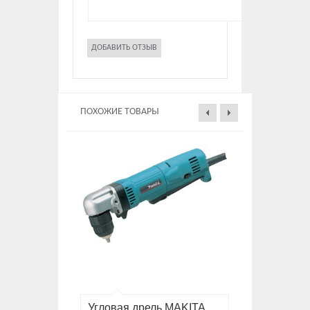
ПОХОЖИЕ ТОВАРЫ
Угловая дрель MAKITA