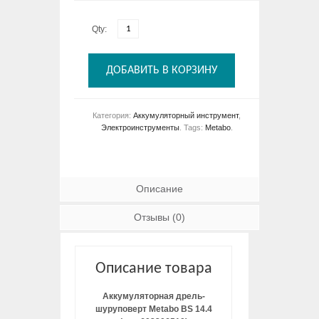
Qty:
ДОБАВИТЬ В КОРЗИНУ
Категория:
Аккумуляторный инструмент
,
Электроинструменты
.
Tags:
Metabo
.
Описание
Отзывы (0)
Описание товара
Аккумуляторная дрель-
шуруповерт Metabo BS 14.4