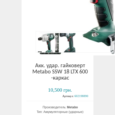
Акк. удар. гайковерт
Metabo SSW 18 LTX 600
-каркас
10,500 грн.
Артикул:
602198890
Производитель:
Metabo
Тип: Аккумуляторные (ударные)