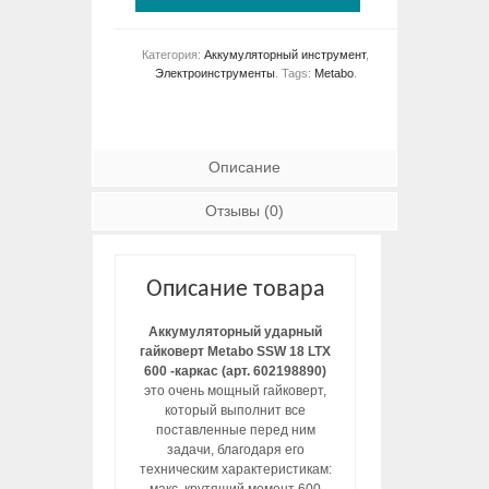
Категория:
Аккумуляторный инструмент
,
Электроинструменты
.
Tags:
Metabo
.
Описание
Отзывы (0)
Описание товара
Аккумуляторный ударный
гайковерт Metabo SSW 18 LTX
600 -каркас (арт. 602198890)
это очень мощный гайковерт,
который выполнит все
поставленные перед ним
задачи, благодаря его
техническим характеристикам: