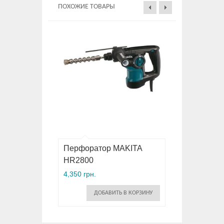
ПОХОЖИЕ ТОВАРЫ
Перфоратор MAKITA
HR2800
4,350 грн.
ДОБАВИТЬ В КОРЗИНУ