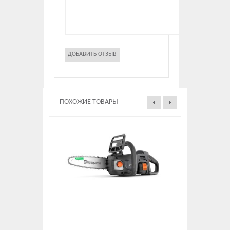
ПОХОЖИЕ ТОВАРЫ