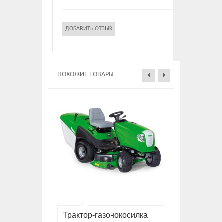
ПОХОЖИЕ ТОВАРЫ
Трактор-газонокосилка