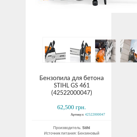
Бензопила для бетона
STIHL GS 461
(42522000047)
62,500 грн.
Артикул:
42522000047
Производитель:
Stihl
Источник питания: Бензиновый