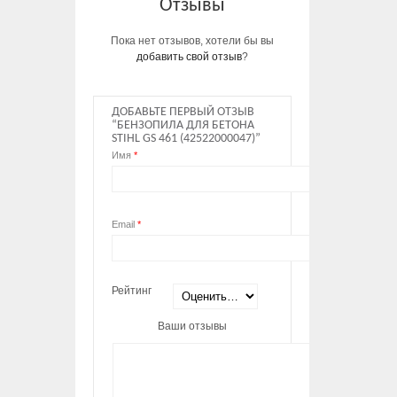
Отзывы
Пока нет отзывов, хотели бы вы
добавить свой отзыв
?
ДОБАВЬТЕ ПЕРВЫЙ ОТЗЫВ
“БЕНЗОПИЛА ДЛЯ БЕТОНА
STIHL GS 461 (42522000047)”
Имя
*
Email
*
Рейтинг
Ваши отзывы