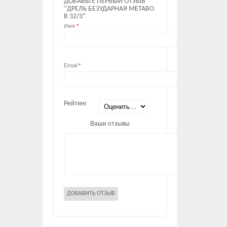
ДОБАВЬТЕ ПЕРВЫЙ ОТЗЫВ
“ДРЕЛЬ БЕЗУДАРНАЯ METABO
B 32/3”
Имя
*
Email
*
Рейтинг
Ваши отзывы