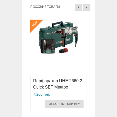
ПОХОЖИЕ ТОВАРЫ
Перфоратор UHE 2660-2
Quick SET Metabo
7,200 грн.
ДОБАВИТЬ В КОРЗИНУ