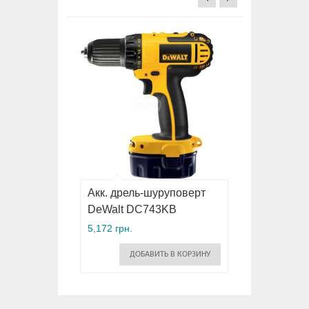
Акк. дрель-шуруповерт
DeWalt DC743KB
5,172 грн.
ДОБАВИТЬ В КОРЗИНУ