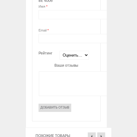
BE 4006”
Имя
*
Email
*
Рейтинг
Ваши отзывы
ПОХОЖИЕ ТОВАРЫ