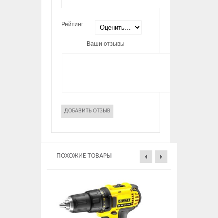
Рейтинг
Ваши отзывы
ПОХОЖИЕ ТОВАРЫ