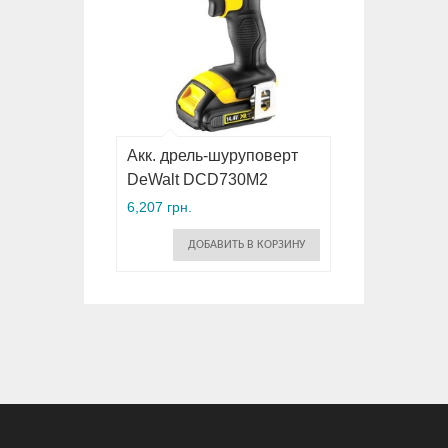
Акк. дрель-шуруповерт
DeWalt DCD730M2
6,207 грн.
ДОБАВИТЬ В КОРЗИНУ