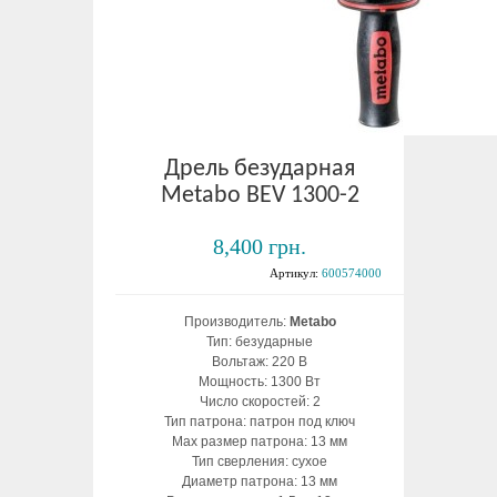
Дрель безударная
Metabo BEV 1300-2
8,400 грн.
Артикул:
600574000
Производитель:
Metabo
Тип: безударные
Вольтаж: 220 В
Мощность: 1300 Вт
Число скоростей: 2
Тип патрона: патрон под ключ
Max размер патрона: 13 мм
Тип сверления: сухое
Диаметр патрона: 13 мм