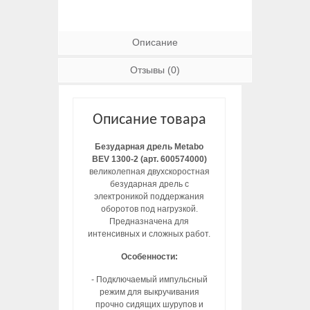
Описание
Отзывы (0)
Описание товара
Безударная дрель Metabo
BEV 1300-2 (арт. 600574000)
великолепная двухскоростная
безударная дрель с
электроникой поддержания
оборотов под нагрузкой.
Предназначена для
интенсивных и сложных работ.
Особенности:
- Подключаемый импульсный
режим для выкручивания
прочно сидящих шурупов и