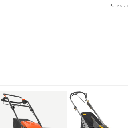
Ваши отз