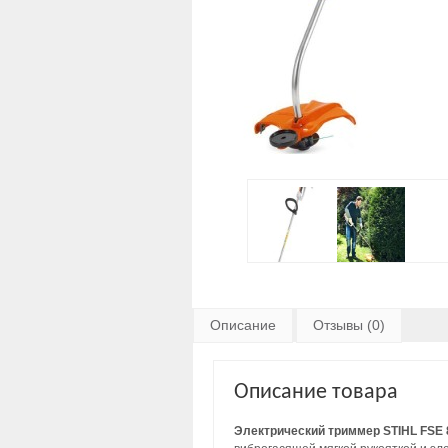
Описание
Отзывы (0)
Описание товара
Электрический триммер STIHL FSE 