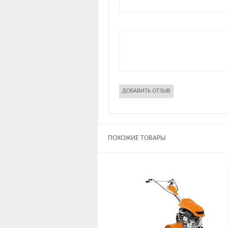
ПОХОЖИЕ ТОВАРЫ