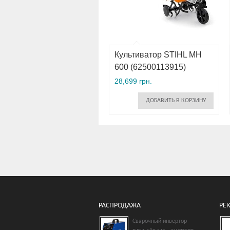
Культиватор STIHL MH
600 (62500113915)
28,699 грн.
ДОБАВИТЬ В КОРЗИНУ
РАСПРОДАЖА
РЕ
Сварочный инвертор