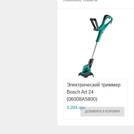
ПОХОЖИЕ ТОВАРЫ
Электрический триммер
Bosch Art 24
(06008A5800)
3,204 грн.
ДОБАВИТЬ В КОРЗИНУ