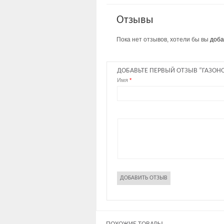
Отзывы
Пока нет отзывов, хотели бы вы
доба
ДОБАВЬТЕ ПЕРВЫЙ ОТЗЫВ “ГАЗОНО
Имя
*