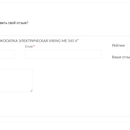
вить свой отзыв
?
КОСИЛКА ЭЛЕКТРИЧЕСКАЯ VIKING ME 545 V”
Рейтинг
Email
*
Ваши отз