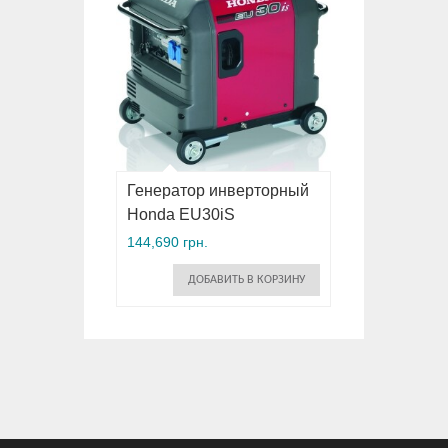
Генератор инверторный
Honda EU30iS
144,690 грн.
ДОБАВИТЬ В КОРЗИНУ