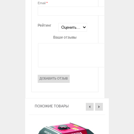
Email
*
Рейтинг
Ваши отзывы
ПОХОЖИЕ ТОВАРЫ