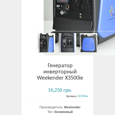
Генератор
инверторный
Weekender X3500ie
16,250 грн.
Артикул:
X3500ie
Производитель:
Weekender
Тип:
бензиновый