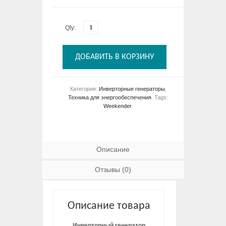
Qty:
ДОБАВИТЬ В КОРЗИНУ
Категория:
Инверторные генераторы
,
Техника для энергообеспечения
.
Tags:
Weekender
.
Описание
Отзывы (0)
Описание товара
Инверторный генератор