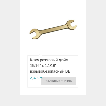
Ключ рожковый дюйм.
15/16″ x 1.1/16″
взрывобезопасный ВБ
2,378 грн.
ДОБАВИТЬ В КОРЗИНУ