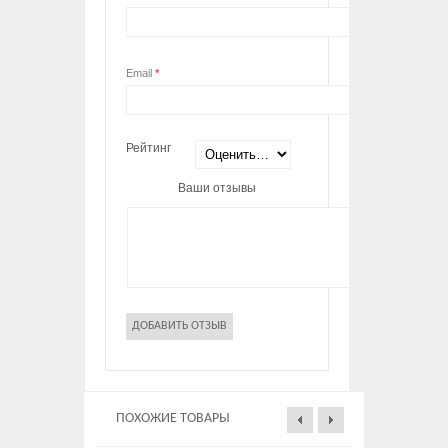
Email
*
Рейтинг
Ваши отзывы
ПОХОЖИЕ ТОВАРЫ