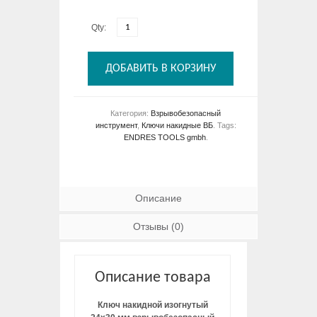
Qty:
ДОБАВИТЬ В КОРЗИНУ
Категория:
Взрывобезопасный
инструмент
,
Ключи накидные ВБ
.
Tags:
ENDRES TOOLS gmbh
.
Описание
Отзывы (0)
Описание товара
Ключ накидной изогнутый