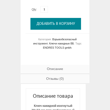
Qty:
ДОБАВИТЬ В КОРЗИНУ
Категория:
Взрывобезопасный
инструмент
,
Ключи накидные ВБ
.
Tags:
ENDRES TOOLS gmbh
.
Описание
Отзывы (0)
Описание товара
Ключ накидной изогнутый