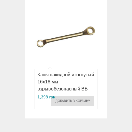
Ключ накидной изогнутый
16х18 мм
взрывобезопасный ВБ
1,398 грн.
ДОБАВИТЬ В КОРЗИНУ