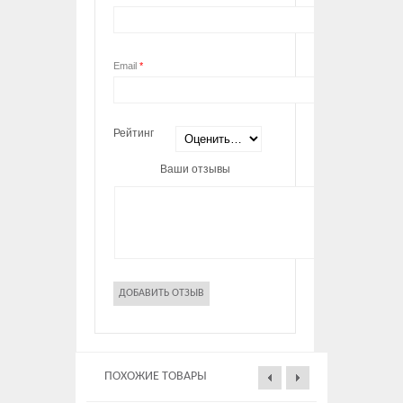
Email
*
Рейтинг
Ваши отзывы
ПОХОЖИЕ ТОВАРЫ