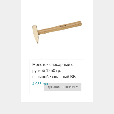
Молоток слесарный с
ручкой 1250 гр.
взрывобезопасный ВБ
4,088 грн.
ДОБАВИТЬ В КОРЗИНУ