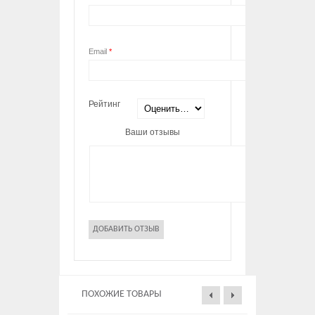
Email
*
Рейтинг
Ваши отзывы
ПОХОЖИЕ ТОВАРЫ