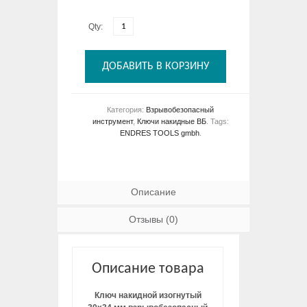
Qty:
ДОБАВИТЬ В КОРЗИНУ
Категория:
Взрывобезопасный
инструмент
,
Ключи накидные ВБ
.
Tags:
ENDRES TOOLS gmbh
.
Описание
Отзывы (0)
Описание товара
Ключ накидной изогнутый