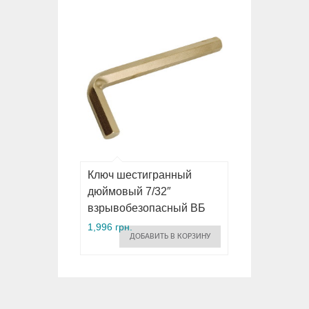
Ключ шестигранный
дюймовый 7/32″
взрывобезопасный ВБ
1,996 грн.
ДОБАВИТЬ В КОРЗИНУ