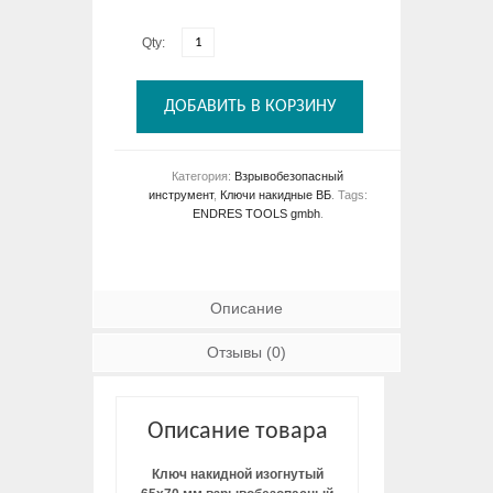
Qty:
ДОБАВИТЬ В КОРЗИНУ
Категория:
Взрывобезопасный
инструмент
,
Ключи накидные ВБ
.
Tags:
ENDRES TOOLS gmbh
.
Описание
Отзывы (0)
Описание товара
Ключ накидной изогнутый