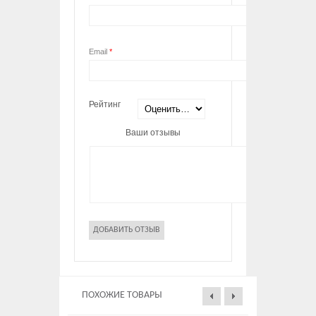
Email
*
Рейтинг
Ваши отзывы
ПОХОЖИЕ ТОВАРЫ