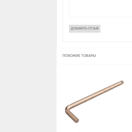
ПОХОЖИЕ ТОВАРЫ