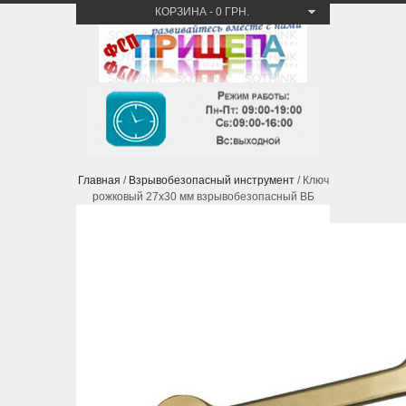
КОРЗИНА
-
0 ГРН.
Главная
/
Взрывобезопасный инструмент
/ Ключ
рожковый 27х30 мм взрывобезопасный ВБ