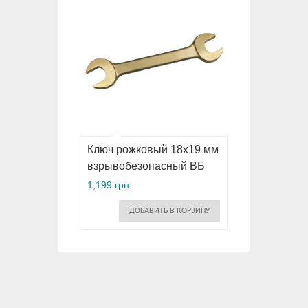
Ключ рожковый 18х19 мм
взрывобезопасный ВБ
1,199 грн.
ДОБАВИТЬ В КОРЗИНУ