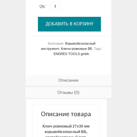
Qty:
ДОБАВИТЬ В КОРЗИНУ
Категория:
Взрывобезопасный
инструмент
,
Ключи рожковые ВБ
.
Tags:
ENDRES TOOLS gmbh
.
Описание
Отзывы (0)
Описание товара
Ключ рожковый 27х30 мм
взрывобезопасный ВБ,