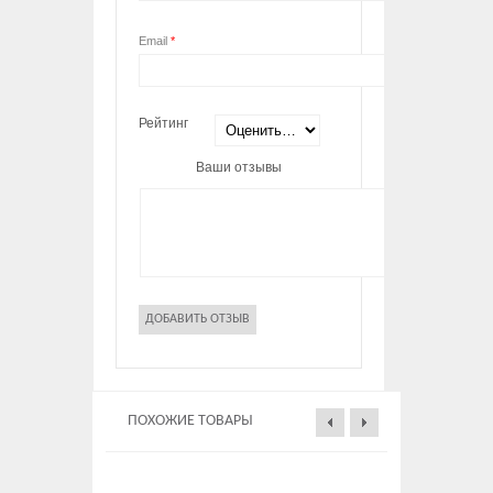
Email
*
Рейтинг
Ваши отзывы
ПОХОЖИЕ ТОВАРЫ