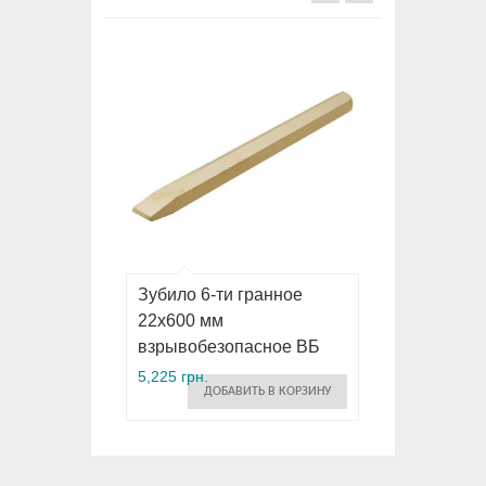
Зубило 6-ти гранное
22х600 мм
взрывобезопасное ВБ
5,225 грн.
ДОБАВИТЬ В КОРЗИНУ