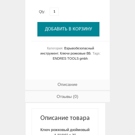
Qty:
ДОБАВИТЬ В КОРЗИНУ
Категория:
Взрывобезопасный
инструмент
,
Ключи рожковые ВБ
.
Tags:
ENDRES TOOLS gmbh
.
Описание
Отзывы (0)
Описание товара
Ключ рожковый дюймовый