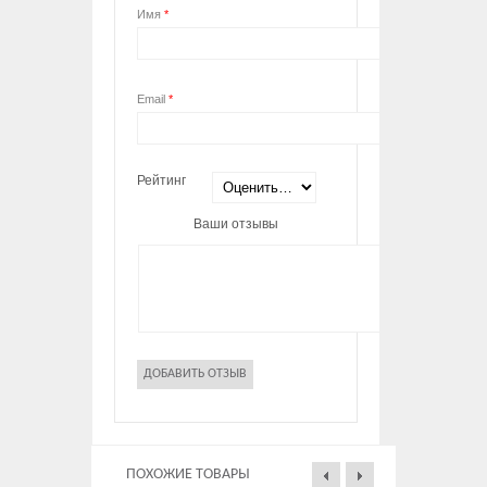
Имя
*
Email
*
Рейтинг
Ваши отзывы
ПОХОЖИЕ ТОВАРЫ