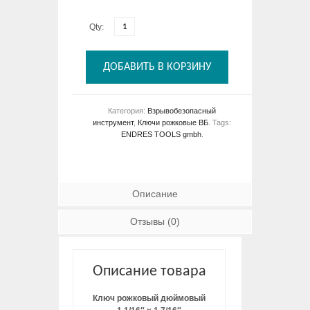
Qty:
ДОБАВИТЬ В КОРЗИНУ
Категория:
Взрывобезопасный
инструмент
,
Ключи рожковые ВБ
.
Tags:
ENDRES TOOLS gmbh
.
Описание
Отзывы (0)
Описание товара
Ключ рожковый дюймовый