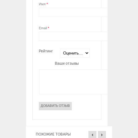
Имя
*
Email
*
Рейтинг
Ваши отзывы
ПОХОЖИЕ ТОВАРЫ