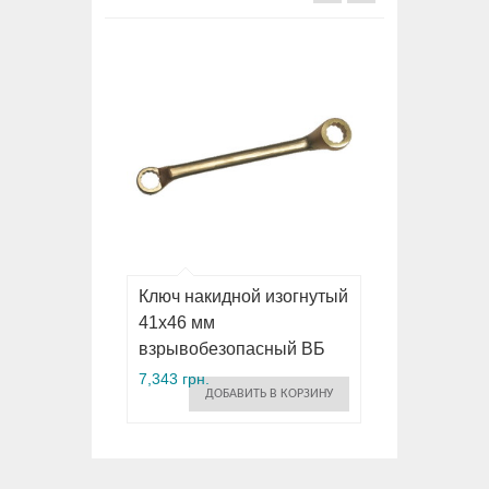
Ключ накидной изогнутый
41х46 мм
взрывобезопасный ВБ
7,343 грн.
ДОБАВИТЬ В КОРЗИНУ