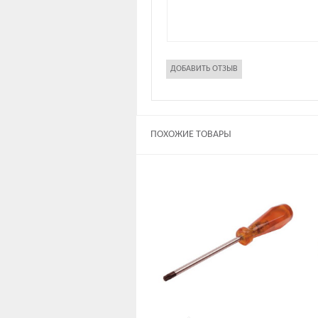
ПОХОЖИЕ ТОВАРЫ