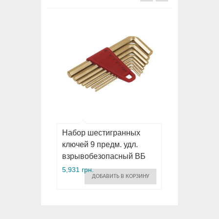
Набор шестигранных
ключей 9 предм. удл.
взрывобезопасный ВБ
5,931 грн.
ДОБАВИТЬ В КОРЗИНУ