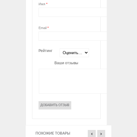
Имя
*
Email
*
Рейтинг
Ваши отзывы
ПОХОЖИЕ ТОВАРЫ