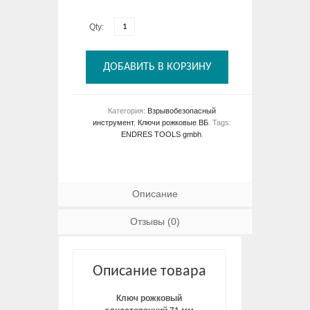
Qty:
ДОБАВИТЬ В КОРЗИНУ
Категория:
Взрывобезопасный
инструмент
,
Ключи рожковые ВБ
.
Tags:
ENDRES TOOLS gmbh
.
Описание
Отзывы (0)
Описание товара
Ключ рожковый