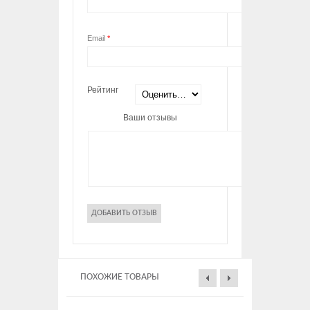
Email
*
Рейтинг
Ваши отзывы
ПОХОЖИЕ ТОВАРЫ