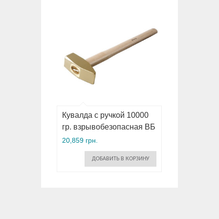
Кувалда с ручкой 10000
гр. взрывобезопасная ВБ
20,859 грн.
ДОБАВИТЬ В КОРЗИНУ