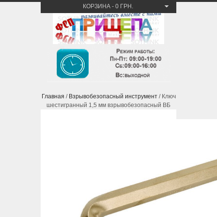
КОРЗИНА
-
0 ГРН.
Главная
/
Взрывобезопасный инструмент
/ Ключ
шестигранный 1,5 мм взрывобезопасный ВБ