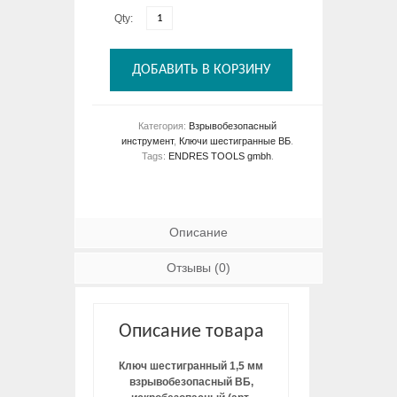
Qty:
ДОБАВИТЬ В КОРЗИНУ
Категория:
Взрывобезопасный
инструмент
,
Ключи шестигранные ВБ
.
Tags:
ENDRES TOOLS gmbh
.
Описание
Отзывы (0)
Описание товара
Ключ шестигранный 1,5 мм
взрывобезопасный ВБ,