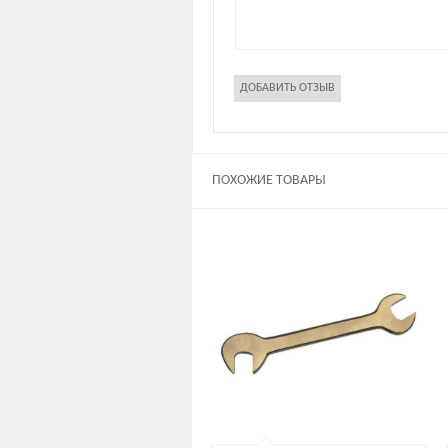
ПОХОЖИЕ ТОВАРЫ