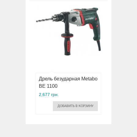
Дрель безударная Metabo
BE 1100
2,677 грн.
ДОБАВИТЬ В КОРЗИНУ