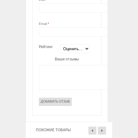
Email
*
Рейтинг
Ваши отзывы
ПОХОЖИЕ ТОВАРЫ