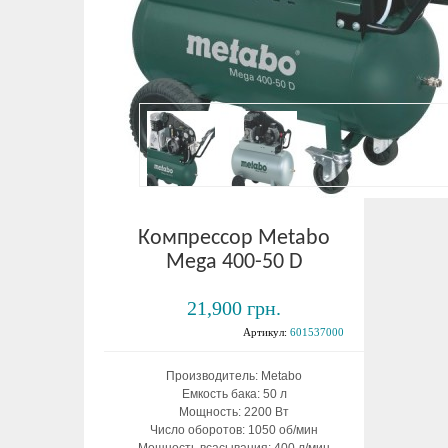
Компрессор Metabo
Mega 400-50 D
21,900 грн.
Артикул:
601537000
Производитель: Metabo
Емкость бака: 50 л
Мощность: 2200 Вт
Число оборотов: 1050 об/мин
Мощность всасывания: 400 л/мин