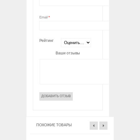
Email
*
Рейтинг
Ваши отзывы
ПОХОЖИЕ ТОВАРЫ