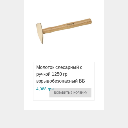
Молоток слесарный с
ручкой 1250 гр.
взрывобезопасный ВБ
4,088 грн.
ДОБАВИТЬ В КОРЗИНУ