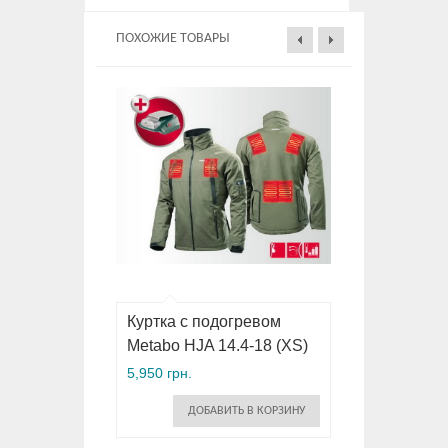
ПОХОЖИЕ ТОВАРЫ
Куртка с подогревом
Metabo HJA 14.4-18 (XS)
5,950 грн.
ДОБАВИТЬ В КОРЗИНУ