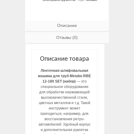
Описание
Отзывы (0)
Описание товара
Ленточная шлифовальная
машина для труб Metabo RBE
12-180 SET (набор)
— это
специальное оборудование
для обработки нержавеющей
высококачественной стали,
цветных металлов и т.д. Такой
инструмент может
пригодиться, например, для
восстановления ретро-
автомобилей. Удобный корпус
и дополнительная рукоятка