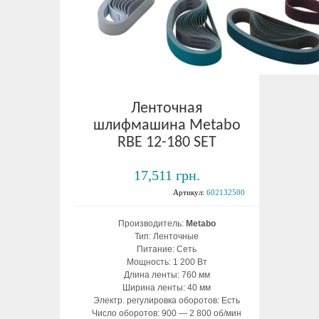
Ленточная
шлифмашина Metabo
RBE 12-180 SET
17,511 грн.
Артикул:
602132500
Производитель:
Metabo
Тип: Ленточные
Питание: Сеть
Мощность: 1 200 Вт
Длина ленты: 760 мм
Ширина ленты: 40 мм
Электр. регулировка оборотов: Есть
Число оборотов: 900 — 2 800 об/мин