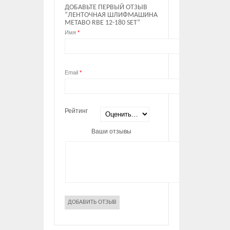
ДОБАВЬТЕ ПЕРВЫЙ ОТЗЫВ
“ЛЕНТОЧНАЯ ШЛИФМАШИНА
METABO RBE 12-180 SET”
Имя
*
Email
*
Рейтинг
Ваши отзывы