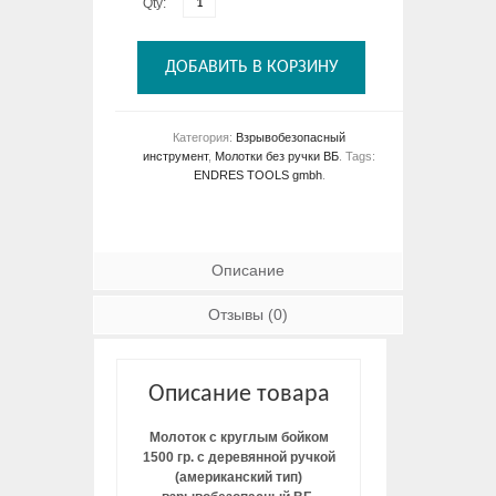
Qty:
ДОБАВИТЬ В КОРЗИНУ
Категория:
Взрывобезопасный
инструмент
,
Молотки без ручки ВБ
.
Tags:
ENDRES TOOLS gmbh
.
Описание
Отзывы (0)
Описание товара
Молоток с круглым бойком
1500 гр. с деревянной ручкой
(американский тип)