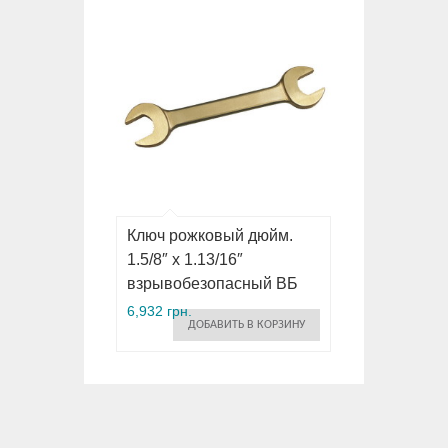
Ключ рожковый дюйм.
1.5/8″ x 1.13/16″
взрывобезопасный ВБ
6,932 грн.
ДОБАВИТЬ В КОРЗИНУ