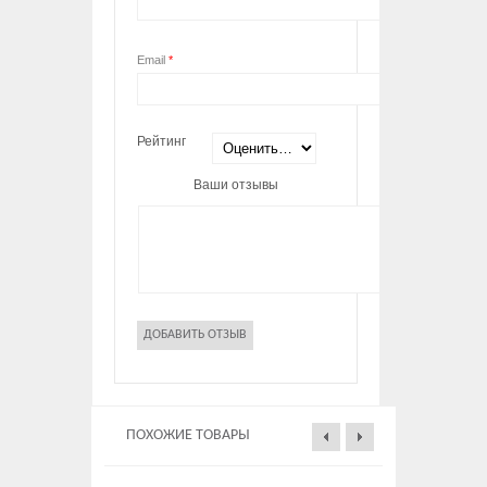
Email
*
Рейтинг
Ваши отзывы
ПОХОЖИЕ ТОВАРЫ