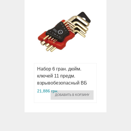
Набор 6 гран. дюйм.
ключей 11 предм.
взрывобезопасный ВБ
21,886 грн.
ДОБАВИТЬ В КОРЗИНУ