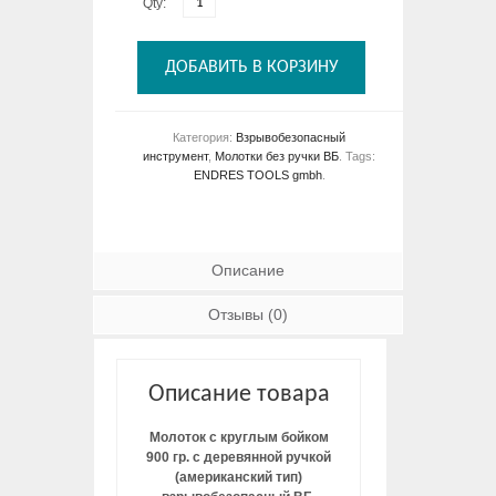
Qty:
ДОБАВИТЬ В КОРЗИНУ
Категория:
Взрывобезопасный
инструмент
,
Молотки без ручки ВБ
.
Tags:
ENDRES TOOLS gmbh
.
Описание
Отзывы (0)
Описание товара
Молоток с круглым бойком
900 гр. с деревянной ручкой
(американский тип)