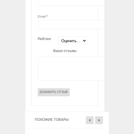
Email
*
Рейтинг
Ваши отзывы
ПОХОЖИЕ ТОВАРЫ