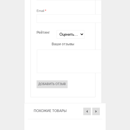
Email
*
Рейтинг
Ваши отзывы
ПОХОЖИЕ ТОВАРЫ