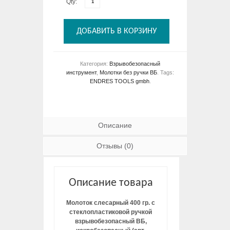
Qty:
ДОБАВИТЬ В КОРЗИНУ
Категория:
Взрывобезопасный
инструмент
,
Молотки без ручки ВБ
.
Tags:
ENDRES TOOLS gmbh
.
Описание
Отзывы (0)
Описание товара
Молоток слесарный 400 гр. с
стеклопластиковой ручкой
взрывобезопасный ВБ,