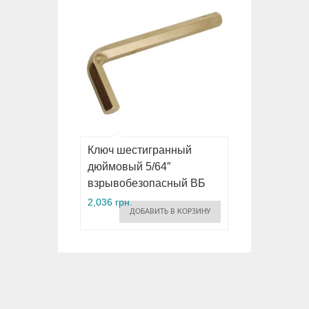
Ключ шестигранный
дюймовый 5/64″
взрывобезопасный ВБ
2,036 грн.
ДОБАВИТЬ В КОРЗИНУ