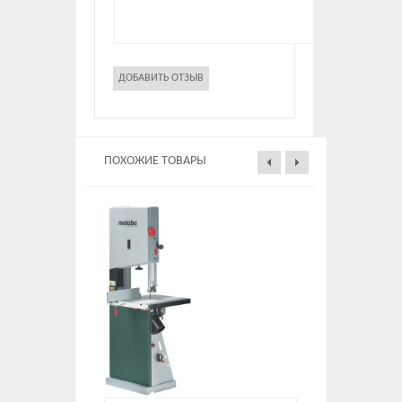
ПОХОЖИЕ ТОВАРЫ