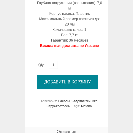
Глубина погружения (всасывания): 7,0
м
Корпус насоса: Пластик
Максимальный размер частичек до:
20 мм
Количество колес: 1
Вес: 7,7 кг
Гарантия: 36 месяцев
Бесплатная доставка по Украине
Qty:
ДОБАВИТЬ В КОРЗИНУ
Категория:
Насосы
,
Садовая техника
,
Стружкоотсосы
.
Tags:
Metabo
.
Описание