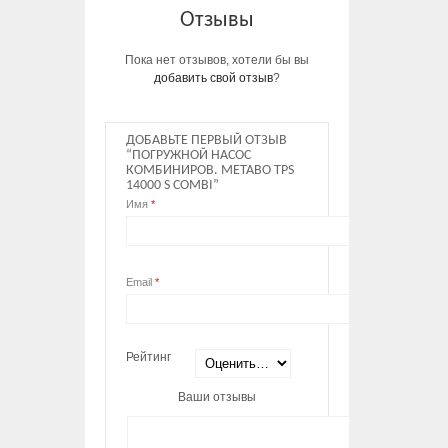
Отзывы
Пока нет отзывов, хотели бы вы
добавить свой отзыв
?
ДОБАВЬТЕ ПЕРВЫЙ ОТЗЫВ
“ПОГРУЖНОЙ НАСОС
КОМБИНИРОВ. METABO TPS
14000 S COMBI”
Имя
*
Email
*
Рейтинг
Ваши отзывы