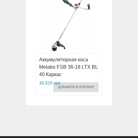
Аккумуляторная коса
Metabo FSB 36-18 LTX BL
40 Каркас
16,515 грн.
ДОБАВИТЬ В КОРЗИНУ