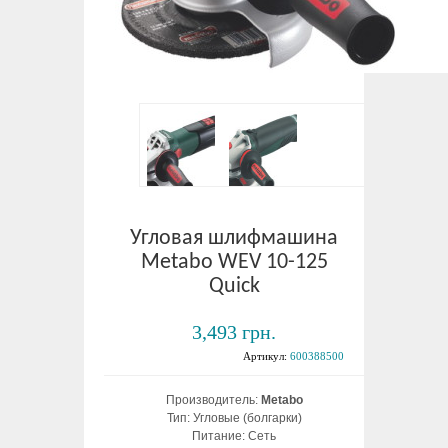
Угловая шлифмашина
Metabo WEV 10-125
Quick
3,493 грн.
Артикул:
600388500
Производитель:
Metabo
Тип: Угловые (болгарки)
Питание: Сеть