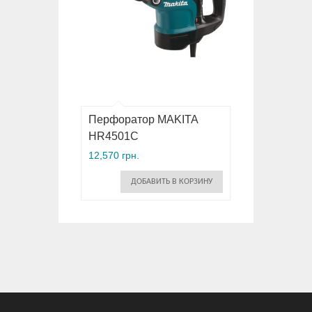
Перфоратор MAKITA
HR4501C
12,570 грн.
ДОБАВИТЬ В КОРЗИНУ