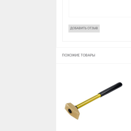
ПОХОЖИЕ ТОВАРЫ