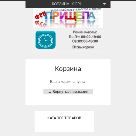
КОРЗИНА
-
0 ГРН.
Корзина
Ваша корзина пуста.
← Вернуться в магазин
КАТАЛОГ ТОВАРОВ