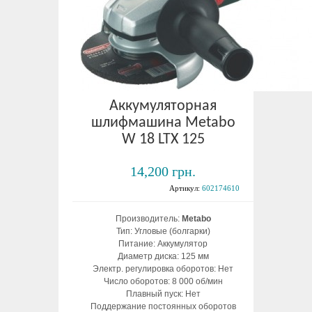
Аккумуляторная
шлифмашина Metabo
W 18 LTX 125
14,200 грн.
Артикул:
602174610
Производитель:
Metabo
Тип: Угловые (болгарки)
Питание: Аккумулятор
Диаметр диска: 125 мм
Электр. регулировка оборотов: Нет
Число оборотов: 8 000 об/мин
Плавный пуск: Нет
Поддержание постоянных оборотов