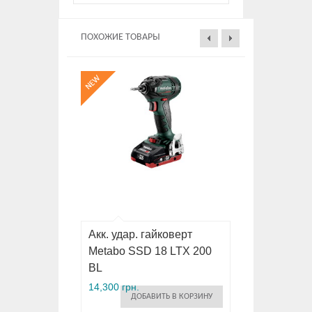
ПОХОЖИЕ ТОВАРЫ
Акк. удар. гайковерт
Metabo SSD 18 LTX 200
BL
14,300 грн.
ДОБАВИТЬ В КОРЗИНУ