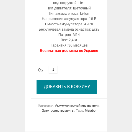
под нагрузкой: Нет
Тип двигателя: Щеточный
Тип аккумулятора: Li-Ion
Напряжение аккумулятора: 18 В
Емкость аккумулятора: 4 А*ч
Бесключевая замена оснастки: Есть
Патрон: М14
Вес: 2,4 кг
Гарантия: 36 месяцев
Бесплатная доставка по Украине
Qty:
ДОБАВИТЬ В КОРЗИНУ
Категория:
Аккумуляторный инструмент
,
Электроинструменты
.
Tags:
Metabo
.