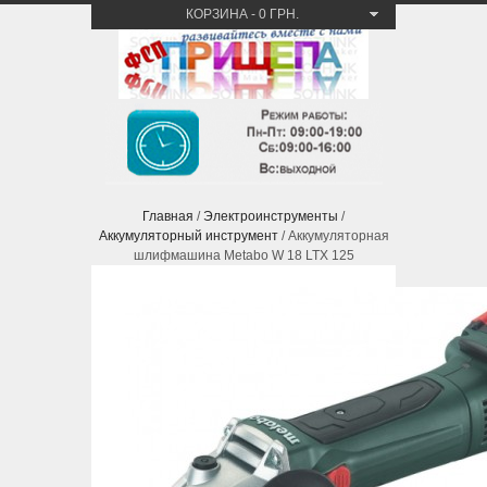
КОРЗИНА
-
0 ГРН.
Главная
/
Электроинструменты
/
Аккумуляторный инструмент
/ Аккумуляторная
шлифмашина Metabo W 18 LTX 125