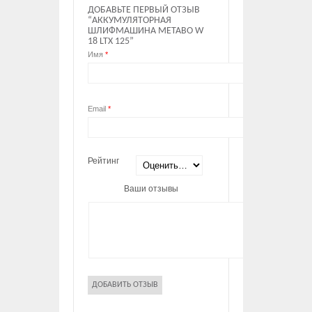
ДОБАВЬТЕ ПЕРВЫЙ ОТЗЫВ
“АККУМУЛЯТОРНАЯ
ШЛИФМАШИНА METABO W
18 LTX 125”
Имя
*
Email
*
Рейтинг
Ваши отзывы