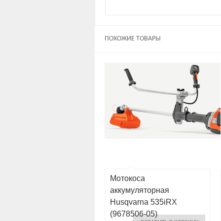
ПОХОЖИЕ ТОВАРЫ
Мотокоса
аккумуляторная
Husqvarna 535iRX
(9678506-05)