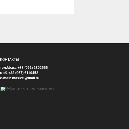
КОНТАКТЫ
тел./факс +38 (061) 2802555
моб. +38 (067) 6110452
e-mail: maxleft@mail.ru