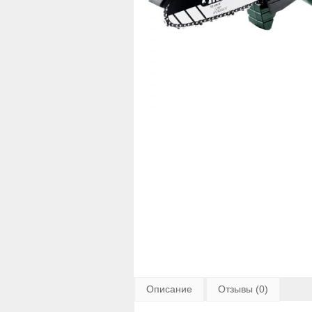
Описание
Отзывы (0)