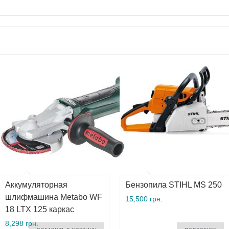
Аккумуляторная
Бензопила STIHL MS 250
шлифмашина Metabo WF
15,500 грн.
18 LTX 125 каркас
8,298 грн.