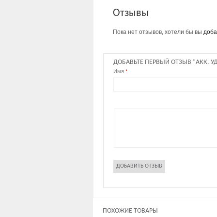
Отзывы
Пока нет отзывов, хотели бы вы
доба
ДОБАВЬТЕ ПЕРВЫЙ ОТЗЫВ “АКК. УД
Имя
*
ПОХОЖИЕ ТОВАРЫ