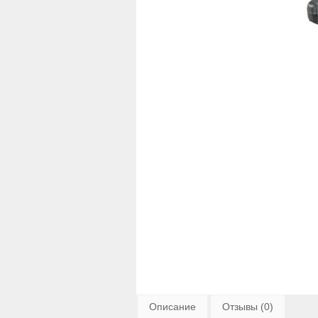
Описание
Отзывы (0)