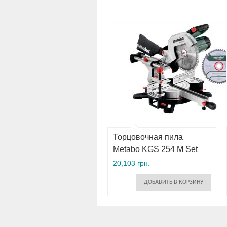
Торцовочная пила
Metabo KGS 254 M Set
20,103 грн.
ДОБАВИТЬ В КОРЗИНУ