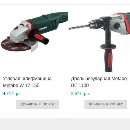
Угловая шлифмашина
Дрель безударная Metabo
Metabo W 17-150
BE 1100
4,217 грн.
2,677 грн.
ДОБАВИТЬ В КОРЗИНУ
ДОБАВИТЬ В КОРЗИНУ