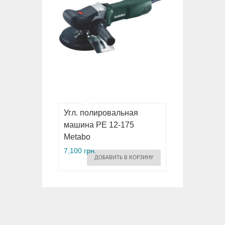
Угл. полировальная
машина PE 12-175
Metabo
7,100 грн.
ДОБАВИТЬ В КОРЗИНУ