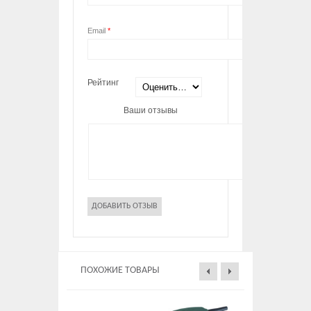
Email
*
Рейтинг
Ваши отзывы
ПОХОЖИЕ ТОВАРЫ