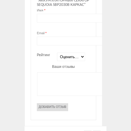
“АККУМУЛЯТОРНЫЙ СЕКАТОР
SEQUOIA SBP2030B КАРКАС”
Имя
*
Email
*
Рейтинг
Ваши отзывы