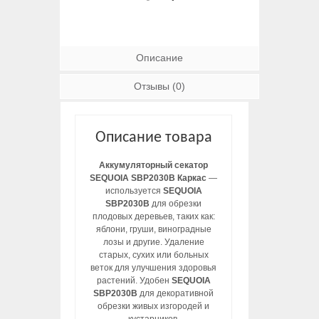
Описание
Отзывы (0)
Описание товара
Аккумуляторный секатор
SEQUOIA SBP2030B Каркас
—
используется
SEQUOIA
SBP2030B
для обрезки
плодовых деревьев, таких как:
яблони, груши, виноградные
лозы и другие. Удаление
старых, сухих или больных
веток для улучшения здоровья
растений. Удобен
SEQUOIA
SBP2030B
для декоративной
обрезки живых изгородей и