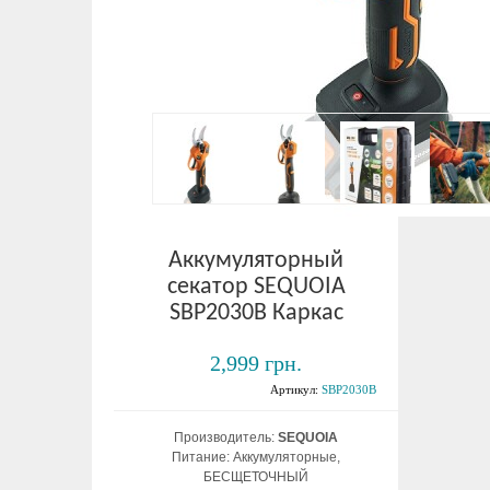
Аккумуляторный
секатор SEQUOIA
SBP2030B Каркас
2,999 грн.
Артикул:
SBP2030B
Производитель:
SEQUOIA
Питание: Аккумуляторные,
БЕСЩЕТОЧНЫЙ