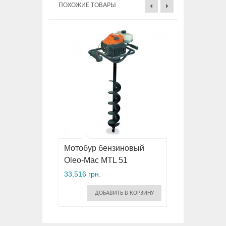
ПОХОЖИЕ ТОВАРЫ
Мотобур бензиновый
Oleo-Mac MTL 51
33,516 грн.
ДОБАВИТЬ В КОРЗИНУ