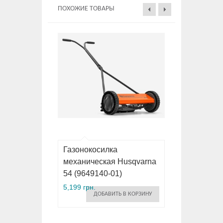
ПОХОЖИЕ ТОВАРЫ
Газонокосилка
механическая Husqvarna
54 (9649140-01)
5,199 грн.
ДОБАВИТЬ В КОРЗИНУ