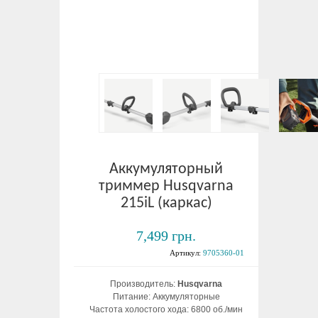
Аккумуляторный
триммер Husqvarna
215iL (каркас)
7,499 грн.
Артикул:
9705360-01
Производитель:
Husqvarna
Питание: Аккумуляторные
Частота холостого хода: 6800 об./мин