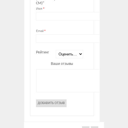
СМ)”
Имя
*
Email
*
Рейтинг
Ваши отзывы