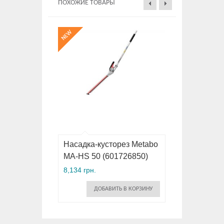
ПОХОЖИЕ ТОВАРЫ
Насадка-кусторез Metabo
MA-HS 50 (601726850)
8,134 грн.
ДОБАВИТЬ В КОРЗИНУ