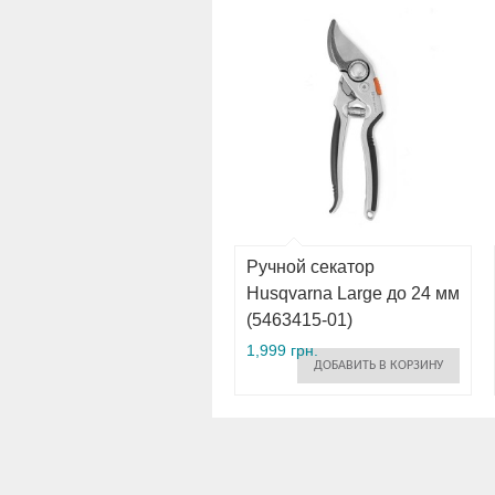
Ручной секатор
Husqvarna Large до 24 мм
(5463415-01)
1,999 грн.
ДОБАВИТЬ В КОРЗИНУ