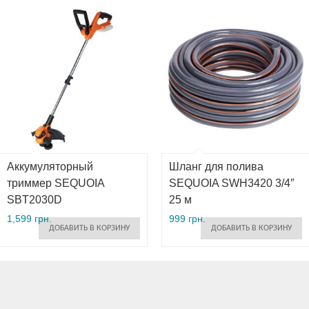
Аккумуляторный
Шланг для полива
триммер SEQUOIA
SEQUOIA SWH3420 3/4″
SBT2030D
25 м
1,599 грн.
999 грн.
ДОБАВИТЬ В КОРЗИНУ
ДОБАВИТЬ В КОРЗИНУ