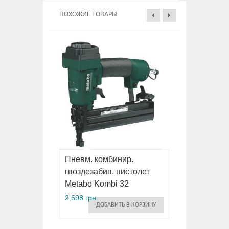
ПОХОЖИЕ ТОВАРЫ
Пневм. комбинир.
гвоздезабив. пистолет
Metabo Kombi 32
2,698 грн.
ДОБАВИТЬ В КОРЗИНУ