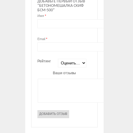
ДОБАВЬТЕ ПЕРВЫЙ ОТЗЫВ
“БЕТОНОМЕШАЛКА СКИФ
БСМ-500”
Имя
*
Email
*
Рейтинг
Ваши отзывы