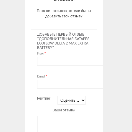
Пока нет отзывов, хотели бы вы
добавить свой отзыв
?
ДОБАВЬТЕ ПЕРВЫЙ ОТЗЫВ
“ДОПОЛНИТЕЛЬНАЯ БАТАРЕЯ
ECOFLOW DELTA 2 MAX EXTRA
BATTERY”
Имя
*
Email
*
Рейтинг
Ваши отзывы