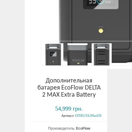
Дополнительная
батарея EcoFlow DELTA
2 MAX Extra Battery
54,999 грн.
Артикул:
EFDELTA2MaxEB
Производитель:
EcoFlow