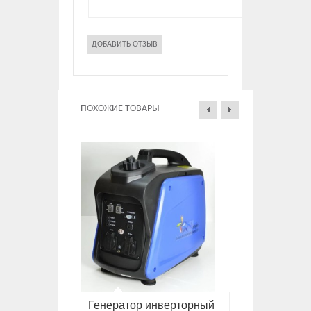
ПОХОЖИЕ ТОВАРЫ
Генератор инверторный