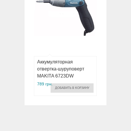
Аккумуляторная
отвертка-шуруповерт
MAKITA 6723DW
789 грн.
ДОБАВИТЬ В КОРЗИНУ