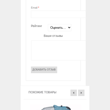
Email
*
Рейтинг
Ваши отзывы
ПОХОЖИЕ ТОВАРЫ