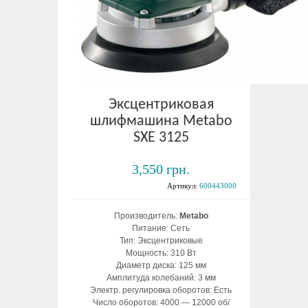
Эксцентриковая
шлифмашина Metabo
SXE 3125
3,550 грн.
Артикул:
600443000
Производитель:
Metabo
Питание: Сеть
Тип: Эксцентриковые
Мощность: 310 Вт
Диаметр диска: 125 мм
Амплитуда колебаний: 3 мм
Электр. регулировка оборотов: Есть
Число оборотов: 4000 — 12000 об/