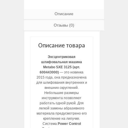
Описание
Отзывы (0)
Описание товара
Эксцентриковая
шлифовальная машина
Metabo SXE 3125 (арт.
600443000)
— это новинка
2015 года, она предназначена
для шлифования внутренних и
внешних скруглений.
Небольшие размеры
инструмента позволяют
работать одной рукой. Для
легкой замены абразивного
материала предусмотрено его
крепление на липучке.
Система
Power Control