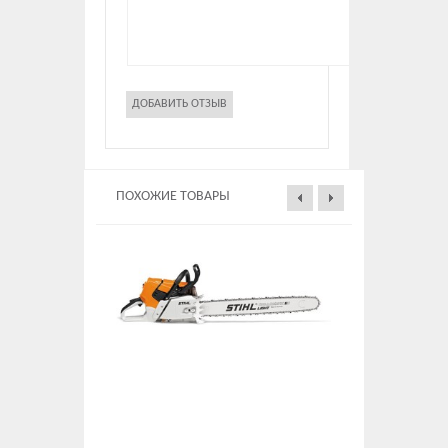
ПОХОЖИЕ ТОВАРЫ