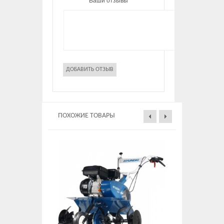
Ваши отзывы
ПОХОЖИЕ ТОВАРЫ