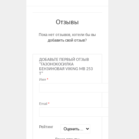
Отзывы
Пока нет отзывов, хотели бы вы
добавить свой отзыв
?
ДОБАВЬТЕ ПЕРВЫЙ ОТЗЫВ
“ГАЗОНОКОСИЛКА
БЕНЗИНОВАЯ VIKING MB 253
T”
Имя
*
Email
*
Рейтинг