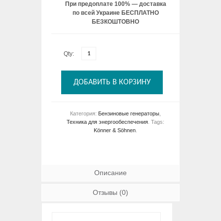
При предоплате 100% — доставка
по всей Украине БЕСПЛАТНО
БЕЗКОШТОВНО
Qty:
ДОБАВИТЬ В КОРЗИНУ
Категория:
Бензиновые генераторы
,
Техника для энергообеспечения
.
Tags:
Könner & Söhnen
.
Описание
Отзывы (0)