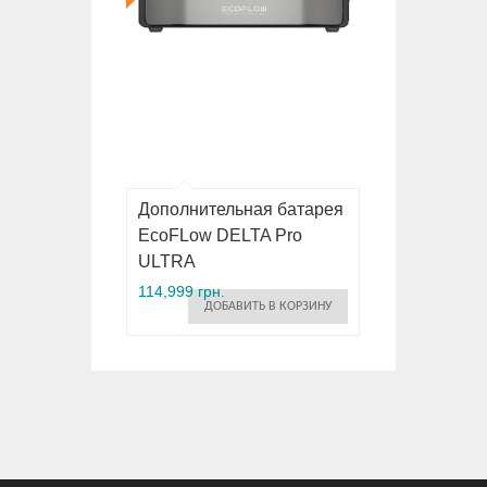
Дополнительная батарея
EcoFLow DELTA Pro
ULTRA
114,999 грн.
ДОБАВИТЬ В КОРЗИНУ