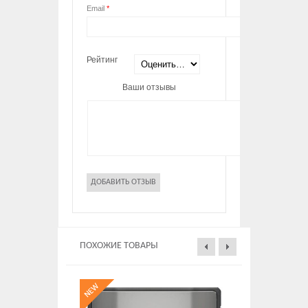
Email
*
Рейтинг
Ваши отзывы
ПОХОЖИЕ ТОВАРЫ